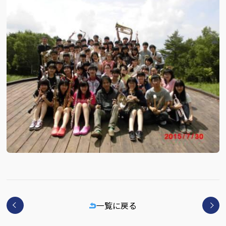
一覧に戻る