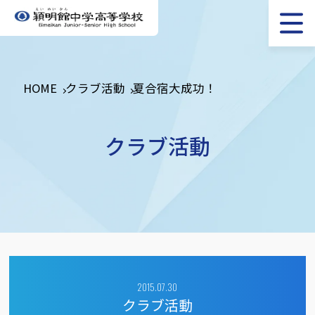
HOME
クラブ活動
夏合宿大成功！
クラブ活動
2015.07.30
クラブ活動