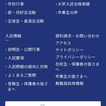
学校行事
大学入試合格実績
部・同好会活動
卒業生の声
生徒会・委員会活動
入試情報
資料請求・お問い合わせ
アクセス
説明会・公開行事
サイトポリシー
プライバシーポリシー
入試要項
在校生・保護者の皆さま
入試問題の傾向と対策
へ
よくあるご質問
卒業生の皆さまへ
教職員採用情報
受験生・保護者の皆さ
まへ