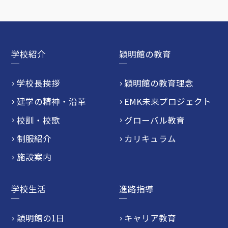
学校紹介
穎明館の教育
学校長挨拶
穎明館の教育理念
建学の精神・沿革
EMK未来プロジェクト
校訓・校歌
グローバル教育
制服紹介
カリキュラム
施設案内
学校生活
進路指導
穎明館の1日
キャリア教育