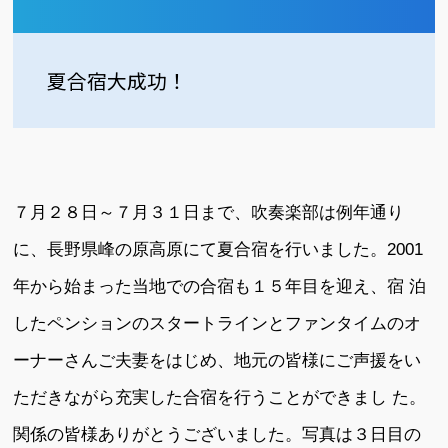
夏合宿大成功！
７月２８日～７月３１日まで、吹奏楽部は例年通り
に、長野県峰の原高原にて夏合宿を行いました。2001
年から始まった当地での合宿も１５年目を迎え、宿 泊
したペンションのスタートラインとファンタイムのオ
ーナーさんご夫妻をはじめ、地元の皆様にご声援をい
ただきながら充実した合宿を行うことができまし た。
関係の皆様ありがとうございました。写真は３日目の