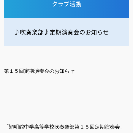
クラブ活動
♪吹奏楽部♪定期演奏会のお知らせ
第１５回定期演奏会のお知らせ
「穎明館中学高等学校吹奏楽部第１５回定期演奏会」