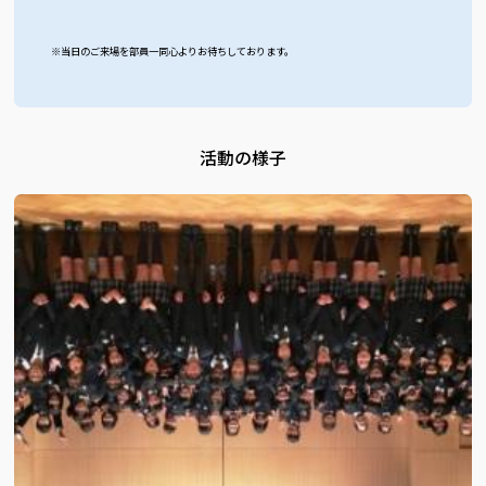
※当日のご来場を部員一同心よりお待ちしております。
活動の様子