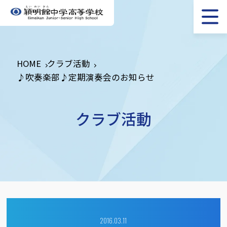
HOME
クラブ活動
♪吹奏楽部♪定期演奏会のお知らせ
クラブ活動
2016.03.11