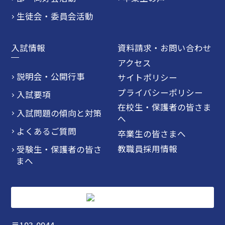
生徒会・委員会活動
入試情報
資料請求・お問い合わせ
アクセス
説明会・公開行事
サイトポリシー
プライバシーポリシー
入試要項
在校生・保護者の皆さま
入試問題の傾向と対策
へ
よくあるご質問
卒業生の皆さまへ
教職員採用情報
受験生・保護者の皆さ
まへ
〒193-0944