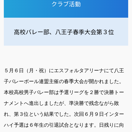
クラブ活動
高校バレー部、八王子春季大会第３位
５月６日（月・祝）にエスフォルタアリーナにて八王
子バレーボール連盟主催の春季大会が開かれました。
本校高校男子バレー部は予選リーグを２勝で決勝トー
ナメントへ進出しましたが、準決勝で残念ながら敗
れ、第３位という結果でした。次回６月９日インター
ハイ予選は６年生の引退試合となります。日残りに向