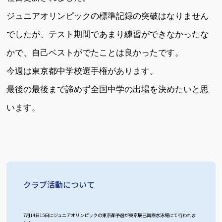
ジュニアオリンピックの標準記録の突破はなりません
でしたが、テスト期間であまり練習ができなかったな
かで、自己ベストがでたことは良かったです。
今週は東京都中学校選手権があります。
最後の最後まで諦めず全国中学の出場を決めたいと思
います。
クラブ活動について
7月14日15日にジュニアオリンピックの東京都予選が東京辰巳国際水泳場にて行われま