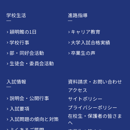
学校生活
進路指導
穎明館の1日
キャリア教育
学校行事
大学入試合格実績
部・同好会活動
卒業生の声
生徒会・委員会活動
入試情報
資料請求・お問い合わせ
アクセス
説明会・公開行事
サイトポリシー
プライバシーポリシー
入試要項
在校生・保護者の皆さま
入試問題の傾向と対策
へ
よくあるご質問