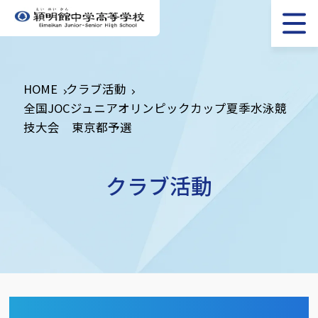
HOME
クラブ活動
全国JOCジュニアオリンピックカップ夏季水泳競
技大会 東京都予選
クラブ活動