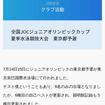
2018.07.16
クラブ活動
全国JOCジュニアオリンピックカップ
夏季水泳競技大会 東京都予選
7月14日15日にジュニアオリンピックの東京都予選が東
京辰巳国際水泳場にて行われました。
テスト後ということもあり、6名のみの出場となりまし
たが、6種目の自己ベストが更新され、穎明館記録も５
種目更新されました。