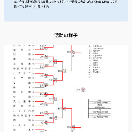
た。今度は定期試験後の日程になりますが、中学最後の大会に向けて勉強と両立して頑
張ってもらいたいと思います。
活動の様子