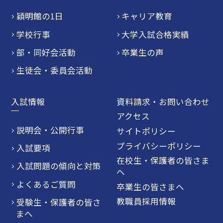
穎明館の1日
キャリア教育
学校行事
大学入試合格実績
部・同好会活動
卒業生の声
生徒会・委員会活動
入試情報
資料請求・お問い合わせ
アクセス
説明会・公開行事
サイトポリシー
プライバシーポリシー
入試要項
在校生・保護者の皆さま
入試問題の傾向と対策
へ
よくあるご質問
卒業生の皆さまへ
教職員採用情報
受験生・保護者の皆さ
まへ