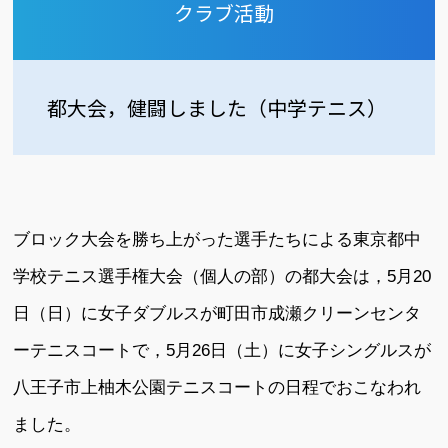
クラブ活動
都大会，健闘しました（中学テニス）
ブロック大会を勝ち上がった選手たちによる東京都中
学校テニス選手権大会（個人の部）の都大会は，5月20
日（日）に女子ダブルスが町田市成瀬クリーンセンタ
ーテニスコートで，5月26日（土）に女子シングルスが
八王子市上柚木公園テニスコートの日程でおこなわれ
ました。