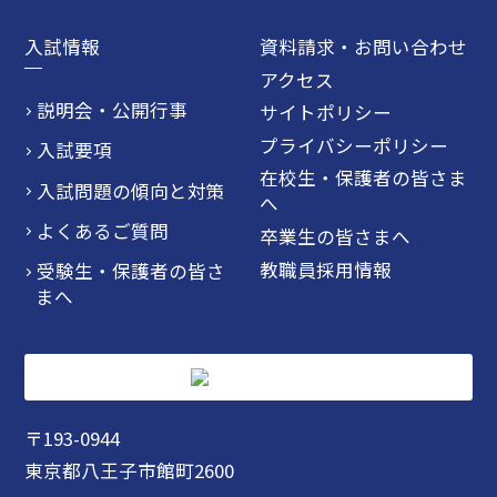
入試情報
資料請求・お問い合わせ
アクセス
説明会・公開行事
サイトポリシー
プライバシーポリシー
入試要項
在校生・保護者の皆さま
入試問題の傾向と対策
へ
よくあるご質問
卒業生の皆さまへ
教職員採用情報
受験生・保護者の皆さ
まへ
〒193-0944
東京都八王子市館町2600