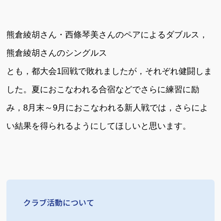
熊倉綾胡さん・西條琴美さんのペアによるダブルス，
熊倉綾胡さんのシングルス
とも，都大会1回戦で敗れましたが，それぞれ健闘しま
した。夏におこなわれる合宿などでさらに練習に励
み，8月末～9月におこなわれる新人戦では，さらによ
い結果を得られるようにしてほしいと思います。
クラブ活動について