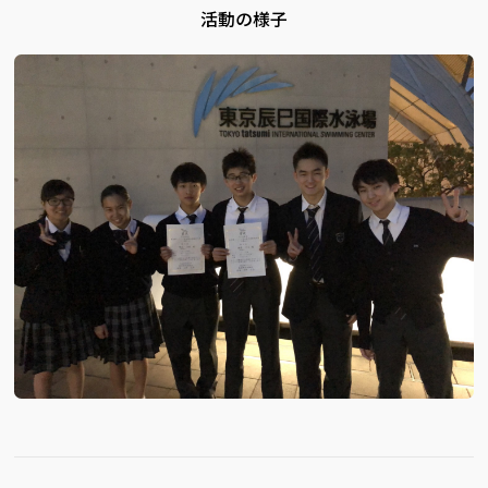
活動の様子