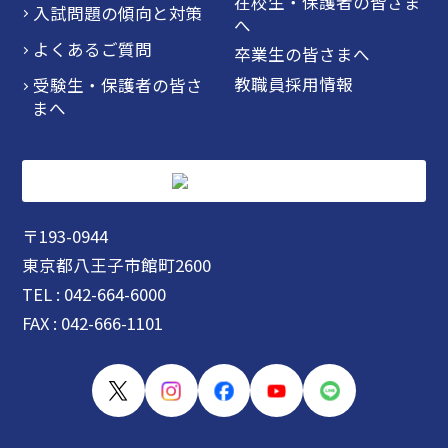
在校生・保護者の皆さま
入試問題の傾向と対策
へ
よくあるご質問
卒業生の皆さまへ
教職員採用情報
受験生・保護者の皆さ
まへ
〒193-0944
東京都八王子市館町2600
TEL : 042-664-6000
FAX : 042-666-1101