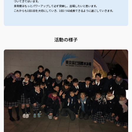
づいてきてはいます。
来年度はもっとパワーアップして必ず突破し、出場したいと思います。
これからも1日1日を大切にしていき、1日1つは成長できるように過ごしていきます。
活動の様子