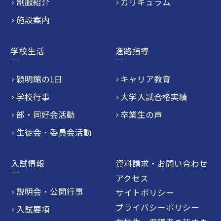
制服紹介
カリキュラム
施設案内
学校生活
進路指導
穎明館の1日
キャリア教育
学校行事
大学入試合格実績
部・同好会活動
卒業生の声
生徒会・委員会活動
入試情報
資料請求・お問い合わせ
アクセス
説明会・公開行事
サイトポリシー
プライバシーポリシー
入試要項