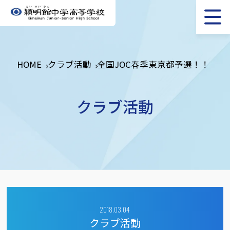
HOME
クラブ活動
全国JOC春季東京都予選！！
クラブ活動
2018.03.04
クラブ活動