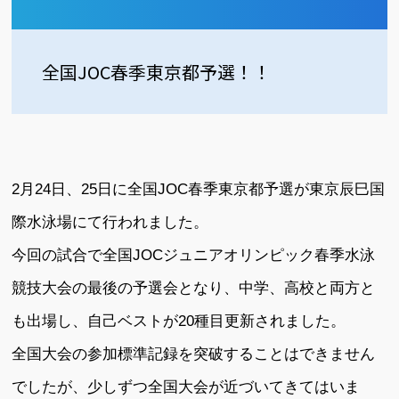
全国JOC春季東京都予選！！
2月24日、25日に全国JOC春季東京都予選が東京辰巳国
際水泳場にて行われました。
今回の試合で全国JOCジュニアオリンピック春季水泳
競技大会の最後の予選会となり、中学、高校と両方と
も出場し、自己ベストが20種目更新されました。
全国大会の参加標準記録を突破することはできません
でしたが、少しずつ全国大会が近づいてきてはいま