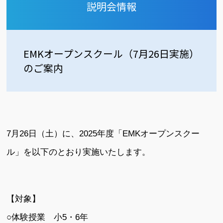
説明会情報
EMKオープンスクール（7月26日実施）
のご案内
7月26日（土）に、2025年度「EMKオープンスクー
ル」を以下のとおり実施いたします。
【対象】
○体験授業 小5・6年