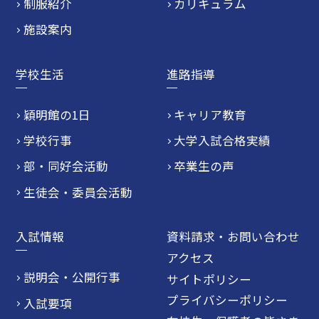
制服紹介
カリキュラム
施設案内
学校生活
進路指導
穎明館の1日
キャリア教育
学校行事
大学入試合格実績
部・同好会活動
卒業生の声
生徒会・委員会活動
入試情報
資料請求・お問い合わせ
アクセス
説明会・公開行事
サイトポリシー
プライバシーポリシー
入試要項