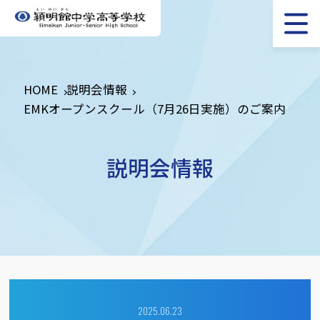
HOME
説明会情報
EMKオープンスクール（7月26日実施）のご案内
説明会情報
2025.06.23