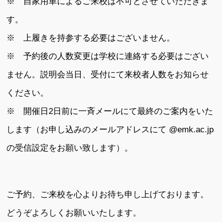
※ 自家用車によるご来校は不可とさせていただきま
す。
※ 上履きを持参する必要はございません。
※ 予約後の人数変更は学校に連絡する必要はござい
ません。説明会当日、受付にて来校者人数をお知らせ
ください。
※ 開催日2日前に一斉メールにて最終のご案内をいた
します（お申し込みのメールアドレスにて @emk.ac.jp
の受信設定をお願い致します）。
ご予約、ご来校を心よりお待ち申し上げております。
どうぞよろしくお願いいたします。