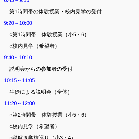
8:45～9:15
第1時間帯の体験授業・校内見学の受付
9:20～10:00
○第1時間帯 体験授業（小5・6）
○校内見学（希望者）
9:40～10:10
説明会からの参加者の受付
10:15～11:05
生徒による説明会（全体）
11:20～12:00
○第2時間帯 体験授業（小5・6）
○校内見学（希望者）
○謎解き学校巡り（小3・4）