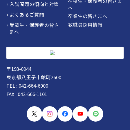
在校生・保護者の皆さま
入試問題の傾向と対策
へ
よくあるご質問
卒業生の皆さまへ
教職員採用情報
受験生・保護者の皆さ
まへ
〒193-0944
東京都八王子市館町2600
TEL : 042-664-6000
FAX : 042-666-1101