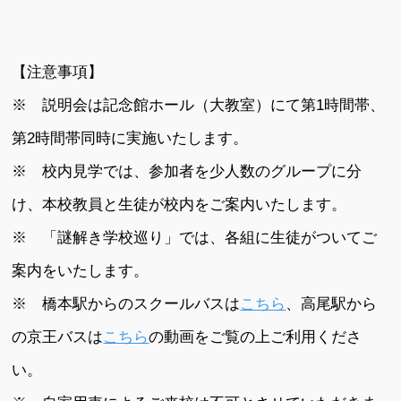
【注意事項】
※ 説明会は記念館ホール（大教室）にて第1時間帯、
第2時間帯同時に実施いたします。
※ 校内見学では、参加者を少人数のグループに分
け、本校教員と生徒が校内をご案内いたします。
※ 「謎解き学校巡り」では、各組に生徒がついてご
案内をいたします。
※ 橋本駅からのスクールバスは
こちら
、高尾駅から
の京王バスは
こちら
の動画をご覧の上ご利用くださ
い。