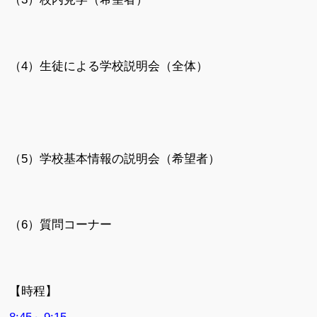
（4）生徒による学校説明会（全体）
（5）学校基本情報の説明会（希望者）
（6）質問コーナー
【時程】