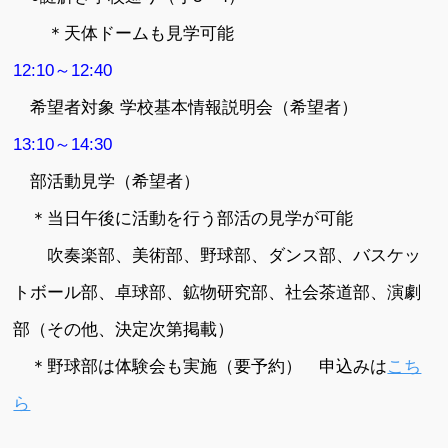
＊天体ドームも見学可能
12:10～12:40
希望者対象 学校基本情報説明会（希望者）
13:10～14:30
部活動見学（希望者）
＊当日午後に活動を行う部活の見学が可能
吹奏楽部、美術部、野球部、ダンス部、バスケッ
トボール部、卓球部、鉱物研究部、社会茶道部、演劇
部（その他、決定次第掲載）
＊野球部は体験会も実施（要予約） 申込みは
こち
ら