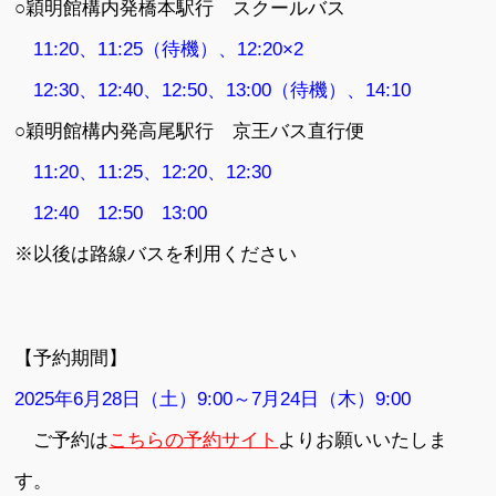
○穎明館構内発橋本駅行 スクールバス
11:20、11:25（待機）、12:20×2
12:30、12:40、12:50、13:00（待機）、14:10
○穎明館構内発高尾駅行 京王バス直行便
11:20、11:25、12:20、12:30
12:40 12:50 13:00
※以後は路線バスを利用ください
【予約期間】
2025年6月28日（土）9:00～7月24日（木）9:00
ご予約は
こちらの予約サイト
よりお願いいたしま
す。