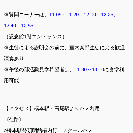
※質問コーナーは、
11:05～11:20、12:00～12:25、
12:40～12:55
（記念館1階エントランス）
※生徒による説明会の前に、室内楽部生徒による歓迎
演奏あり
※午後の部活動見学希望者は、
11:30～13:10
に食堂利
用可能
【アクセス】橋本駅・高尾駅よりバス利用
《往路》
○橋本駅発穎明館構内行 スクールバス