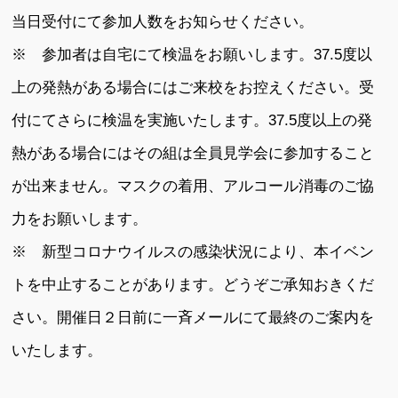
当日受付にて参加人数をお知らせください。
※ 参加者は自宅にて検温をお願いします。37.5度以
上の発熱がある場合にはご来校をお控えください。受
付にてさらに検温を実施いたします。37.5度以上の発
熱がある場合にはその組は全員見学会に参加すること
が出来ません。マスクの着用、アルコール消毒のご協
力をお願いします。
※ 新型コロナウイルスの感染状況により、本イベン
トを中止することがあります。どうぞご承知おきくだ
さい。開催日２日前に一斉メールにて最終のご案内を
いたします。