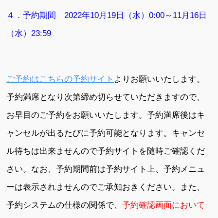
４．予約期間 2022年10月19日（水）0:00～11月16日
（水）23:59
ご予約はこちらの予約サイト
よりお願いいたします。
予約満席となり次第締め切らせていただきますので、
お早目のご予約をお願いいたします。予約満席後はキ
ャンセルが出るたびに予約可能となります。キャンセ
ル待ちは出来ませんので予約サイトを随時ご確認くだ
さい。なお、予約期間前は予約サイト上、予約メニュ
ーは表示されませんのでご承知おきください。また、
予約システムの仕様の関係で、
予約確認画面において