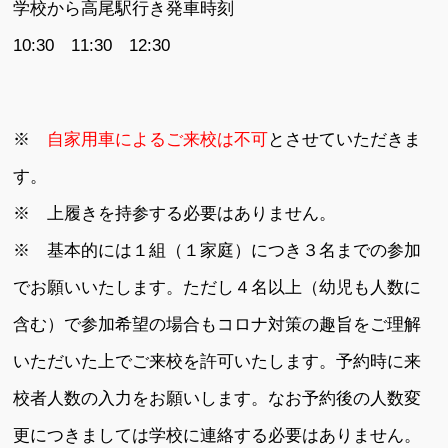
学校から高尾駅行き発車時刻
10:30 11:30 12:30
※
自家用車によるご来校は不可
とさせていただきま
す。
※ 上履きを持参する必要はありません。
※ 基本的には１組（１家庭）につき３名までの参加
でお願いいたします。ただし４名以上（幼児も人数に
含む）で参加希望の場合もコロナ対策の趣旨をご理解
いただいた上でご来校を許可いたします。予約時に来
校者人数の入力をお願いします。なお予約後の人数変
更につきましては学校に連絡する必要はありません。