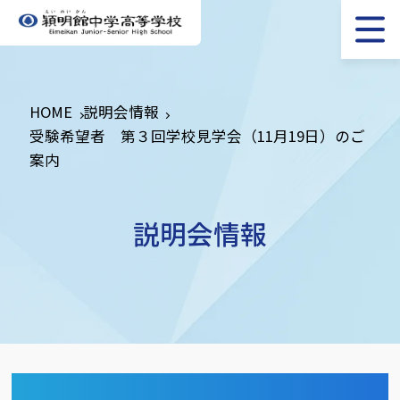
HOME
説明会情報
受験希望者 第３回学校見学会（11月19日）のご
案内
説明会情報