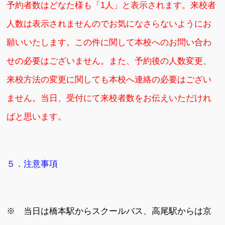
予約者数はどなた様も「1人」と表示されます。来校者
人数は表示されませんのでお気になさらないようにお
願いいたします。この件に関して本校へのお問い合わ
せの必要はございません。また、予約後の人数変更、
来校方法の変更に関しても本校へ連絡の必要はござい
ません。当日、受付にて来校者数をお伝えいただけれ
ばと思います。
５．注意事項
※ 当日は橋本駅からスクールバス、高尾駅からは京