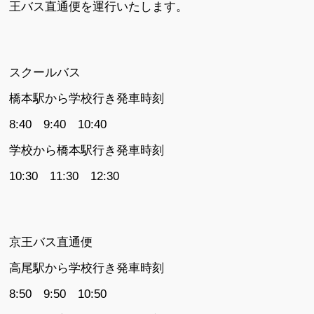
王バス直通便を運行いたします。
スクールバス
橋本駅から学校行き発車時刻
8:40 9:40 10:40
学校から橋本駅行き発車時刻
10:30 11:30 12:30
京王バス直通便
高尾駅から学校行き発車時刻
8:50 9:50 10:50