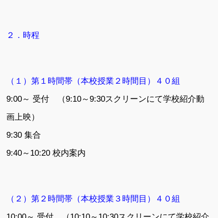
２．時程
（１）第１時間帯（本校授業２時間目）４０組
9:00～ 受付 （9:10～9:30スクリーンにて学校紹介動
画上映）
9:30 集合
9:40～10:20 校内案内
（２）第２時間帯（本校授業３時間目）４０組
10:00～ 受付 （10:10～10:30スクリーンにて学校紹介