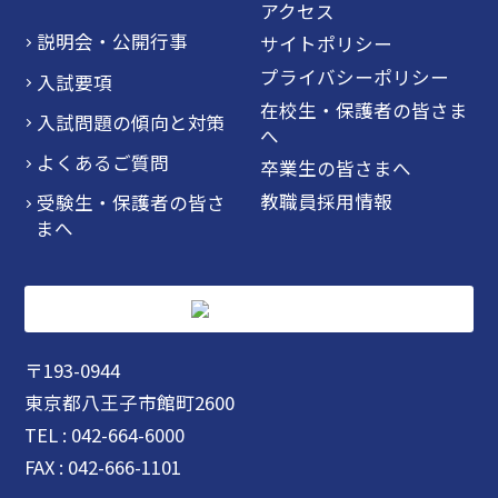
アクセス
説明会・公開行事
サイトポリシー
プライバシーポリシー
入試要項
在校生・保護者の皆さま
入試問題の傾向と対策
へ
よくあるご質問
卒業生の皆さまへ
教職員採用情報
受験生・保護者の皆さ
まへ
〒193-0944
東京都八王子市館町2600
TEL : 042-664-6000
FAX : 042-666-1101