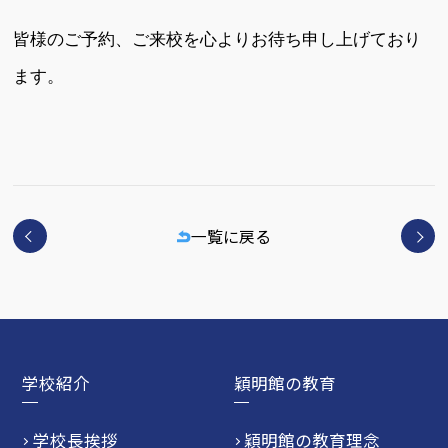
皆様のご予約、ご来校を心よりお待ち申し上げており
ます。
一覧に戻る
学校紹介
穎明館の教育
学校長挨拶
穎明館の教育理念