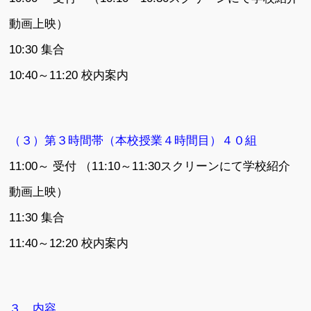
動画上映）
10:30 集合
10:40～11:20 校内案内
（３）第３時間帯（本校授業４時間目）４０組
11:00～ 受付 （11:10～11:30スクリーンにて学校紹介
動画上映）
11:30 集合
11:40～12:20 校内案内
３．内容