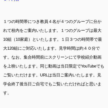
１つの時間帯につき教員４名が４つのグループに分か
れて校内をご案内いたします。１つのグループは最大
10組（10家庭）といたします。１日３つの時間帯で最
大120組にご対応いたします。見学時間は約４０分で
す。なお、集合時間前にスクリーンにて学校紹介動画
を上映いたします。同じ動画は当日限定でYouTubeでも
ご覧いただけます。URLは当日ご案内いたします。見
学会終了後当日ご自宅でもご覧いただければと思いま
す。