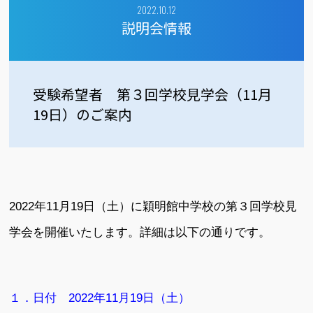
2022.10.12
説明会情報
受験希望者 第３回学校見学会（11月
19日）のご案内
2022年11月19日（土）に穎明館中学校の第３回学校見
学会を開催いたします。詳細は以下の通りです。
１．日付 2022年11月19日（土）