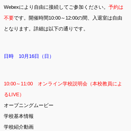
Webexにより自由に接続してご参加ください。
予約は
不要
です。開催時間10:00～12:00の間、入退室は自由
となります。詳細は以下の通りです。
日時 10月16日（日）
10:00～11:00 オンライン学校説明会（本校教員によ
るLIVE）
オープニングムービー
学校基本情報
学校紹介動画