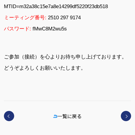
MTID=m32a38c15e7a8e14299df5220f23db518
ミーティング番号:
2510 297 9174
パスワード:
fMwC8M2wu5s
ご参加（接続）を心よりお待ち申し上げております。
どうぞよろしくお願いいたします。
一覧に戻る