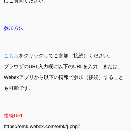
にご質問ください。
参加方法
こちら
をクリックしてご参加（接続）ください。
ブラウザのURL入力欄に以下のURLを入力、または、
Webexアプリから以下の情報で参加（接続）すること
も可能です。
接続URL
https://emk.webex.com/emk/j.php?