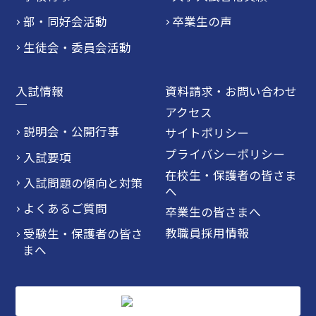
部・同好会活動
卒業生の声
生徒会・委員会活動
入試情報
資料請求・お問い合わせ
アクセス
説明会・公開行事
サイトポリシー
プライバシーポリシー
入試要項
在校生・保護者の皆さま
入試問題の傾向と対策
へ
よくあるご質問
卒業生の皆さまへ
教職員採用情報
受験生・保護者の皆さ
まへ