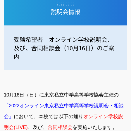
2022.09.09
説明会情報
受験希望者 オンライン学校説明会、
及び、合同相談会（10月16日）のご案
内
10月16日（日）に東京私立中学高等学校協会主催の
「2022オンライン東京私立中学高等学校説明会・相談
会」
において、本校では以下の通り
オンライン学校説
明会(LIVE)
、及び、
合同相談会
を実施いたします。