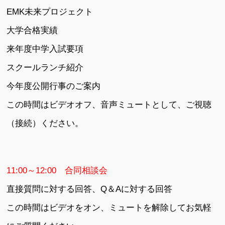
EMK未来プロジェクト
大学合格実績
来年度中学入試要項
スクールランチ紹介
今年度公開行事のご案内
この時間はビデオオフ、音声ミュートとして、ご視聴
（接続）ください。
11:00～12:00 合同相談会
直接質問に対する回答、Q＆Aに対する回答
この時間はビデオをオン、ミュートを解除してお気軽