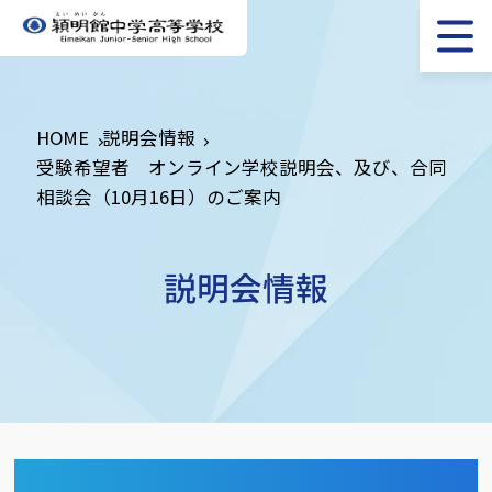
HOME
説明会情報
受験希望者 オンライン学校説明会、及び、合同
相談会（10月16日）のご案内
説明会情報